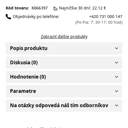
Kód tovaru:
Najnižšia 30 dní: 22.12 €
K066397
Objednávky po telefóne:
+420 731 000 147
(Po-Pia: 7: 30-17: 00 hod)
Zobraziť ďalšie produkty
Popis produktu
Diskusia (0)
Hodnotenie (0)
Parametre
Na otázky odpovedá náš tím odborníkov