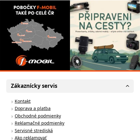
Zákaznícky servis
Kontakt
Doprava a platba
Obchodné podmienky
Reklamačné podmienky
Servisné strediská
Ako reklamovať