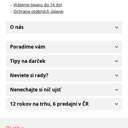
Vrátenie tovaru do 14 dní
Ochrana osobných údajov
O nás
Poradíme vám
Tipy na darček
Neviete si rady?
Nenechajte si nič ujsť
12 rokov na trhu, 6 predajní v ČR