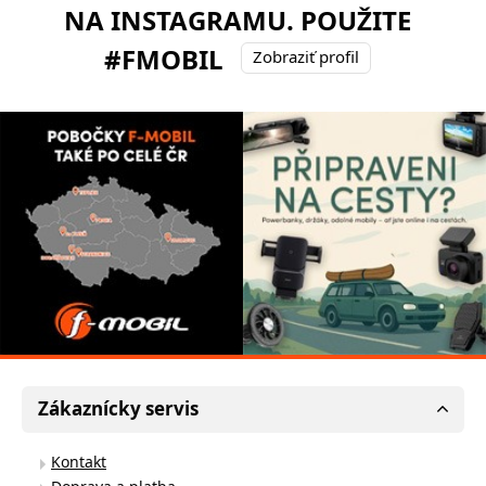
NA INSTAGRAMU. POUŽITE
#FMOBIL
Zobraziť profil
Zákaznícky servis
Kontakt