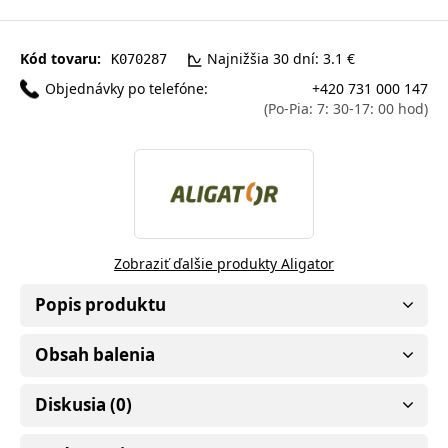
Kód tovaru:
Najnižšia 30 dní: 3.1 €
K070287
Objednávky po telefóne:
+420 731 000 147
(Po-Pia: 7: 30-17: 00 hod)
Zobraziť ďalšie produkty Aligator
Popis produktu
Obsah balenia
Diskusia (0)