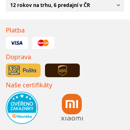
12 rokov na trhu, 6 predajní v ČR
Platba
Doprava
Naše certifikáty