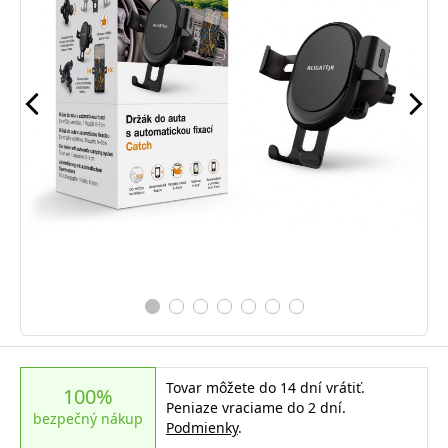
Tovar môžete do 14 dní vrátiť.
100%
Peniaze vraciame do 2 dní.
bezpečný nákup
Podmienky
.