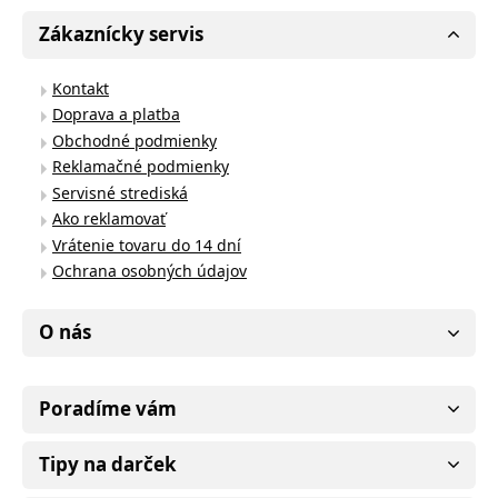
Zákaznícky servis
Kontakt
Doprava a platba
Obchodné podmienky
Reklamačné podmienky
Servisné strediská
Ako reklamovať
Vrátenie tovaru do 14 dní
Ochrana osobných údajov
O nás
Poradíme vám
Tipy na darček