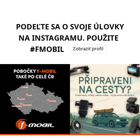
PODEĽTE SA O SVOJE ÚLOVKY
NA INSTAGRAMU. POUŽITE
#FMOBIL
Zobraziť profil