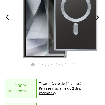
Tovar môžete do 14 dní vrátiť.
100%
Peniaze vraciame do 2 dní.
bezpečný nákup
Podmienky
.