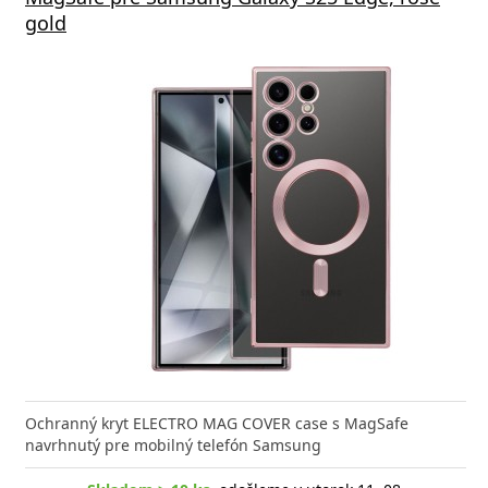
gold
Ochranný kryt ELECTRO MAG COVER case s MagSafe
navrhnutý pre mobilný telefón Samsung