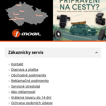
Zákaznícky servis
Kontakt
Doprava a platba
Obchodné podmienky
Reklamačné podmienky
Servisné strediská
Ako reklamovať
Vrátenie tovaru do 14 dní
Ochrana osobných údajov