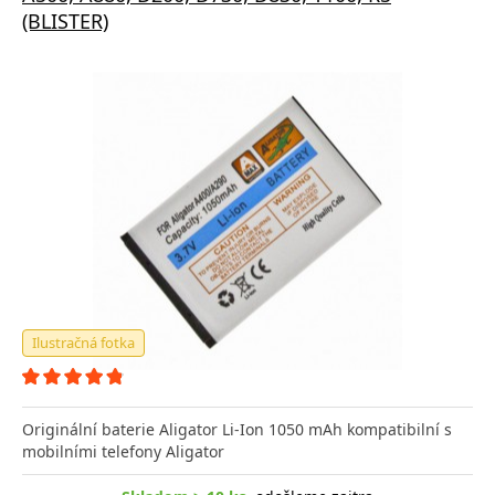
(BLISTER)
Ilustračná fotka
Originální baterie Aligator Li-Ion 1050 mAh kompatibilní s
mobilními telefony Aligator