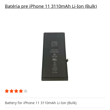
Batéria pre iPhone 11 3110mAh Li-Ion (Bulk)
Battery for iPhone 11 3110mAh Li-Ion (Bulk)