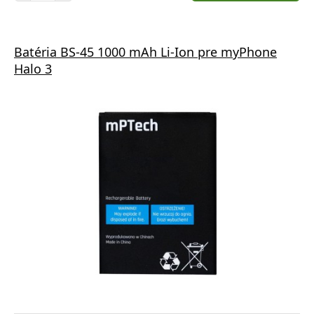
Batéria BS-45 1000 mAh Li-Ion pre myPhone
Halo 3