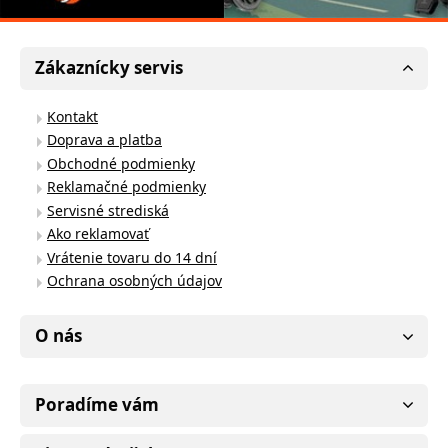
Zákaznícky servis
Kontakt
Doprava a platba
Obchodné podmienky
Reklamačné podmienky
Servisné strediská
Ako reklamovať
Vrátenie tovaru do 14 dní
Ochrana osobných údajov
O nás
Poradíme vám