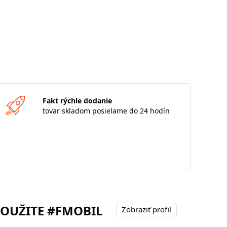
Fakt rýchle dodanie
tovar skladom posielame do 24 hodín
POUŽITE #FMOBIL
Zobraziť profil