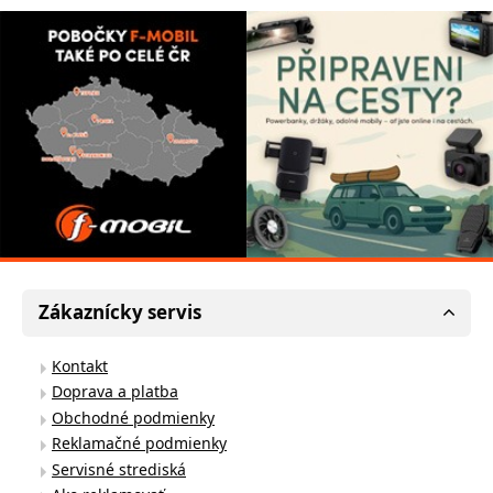
Zákaznícky servis
Kontakt
Doprava a platba
Obchodné podmienky
Reklamačné podmienky
Servisné strediská