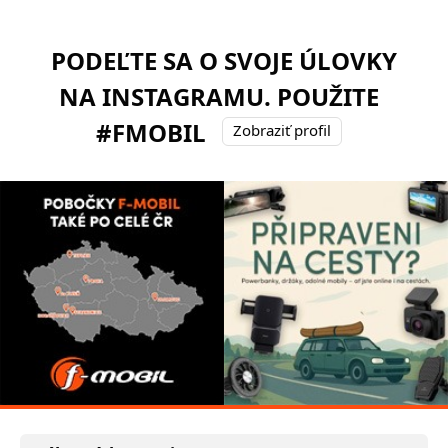
PODEĽTE SA O SVOJE ÚLOVKY
NA INSTAGRAMU. POUŽITE
#FMOBIL
Zobraziť profil