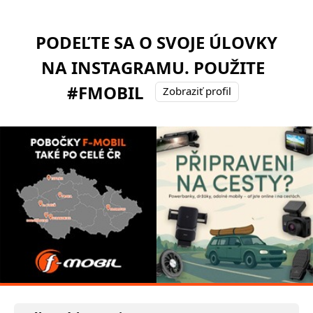
PODEĽTE SA O SVOJE ÚLOVKY
NA INSTAGRAMU. POUŽITE
#FMOBIL
Zobraziť profil