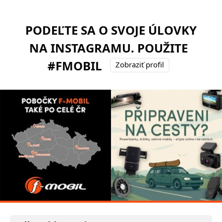
PODEĽTE SA O SVOJE ÚLOVKY
NA INSTAGRAMU. POUŽITE
#FMOBIL
Zobraziť profil