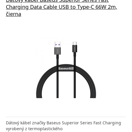
Charging Data Cable USB to Type-C 66W 2m,
čierna
Dátový kábel značky Baseus Superior Series Fast Charging
vyrobený z termoplastického