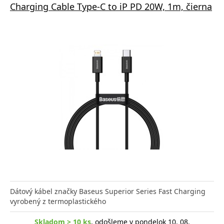
Charging Cable Type-C to iP PD 20W, 1m, čierna
Dátový kábel značky Baseus Superior Series Fast Charging
vyrobený z termoplastického
Skladom > 10 ks
, odošleme v pondelok 10. 08.