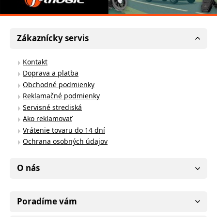
Zákaznícky servis
Kontakt
Doprava a platba
Obchodné podmienky
Reklamačné podmienky
Servisné strediská
Ako reklamovať
Vrátenie tovaru do 14 dní
Ochrana osobných údajov
O nás
Poradíme vám