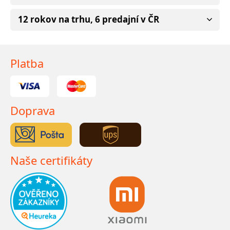
12 rokov na trhu, 6 predajní v ČR
Platba
Doprava
Naše certifikáty