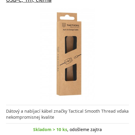
Dátový a nabíjací kábel značky Tactical Smooth Thread vďaka
nekompromisnej kvalite
Skladom > 10 ks
, odošleme zajtra