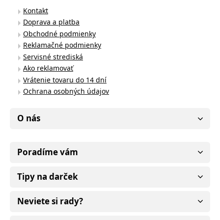
Kontakt
Doprava a platba
Obchodné podmienky
Reklamačné podmienky
Servisné strediská
Ako reklamovať
Vrátenie tovaru do 14 dní
Ochrana osobných údajov
O nás
Poradíme vám
Tipy na darček
Neviete si rady?