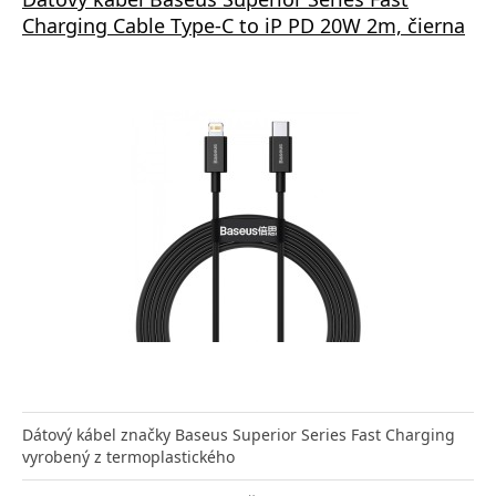
Charging Cable Type-C to iP PD 20W 2m, čierna
Dátový kábel značky Baseus Superior Series Fast Charging
vyrobený z termoplastického