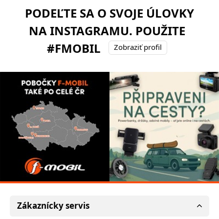
PODEĽTE SA O SVOJE ÚLOVKY
NA INSTAGRAMU. POUŽITE
#FMOBIL
Zobraziť profil
Zákaznícky servis