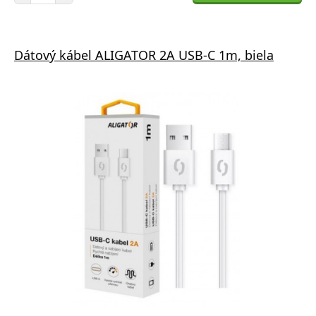
Dátový kábel ALIGATOR 2A USB-C 1m, biela