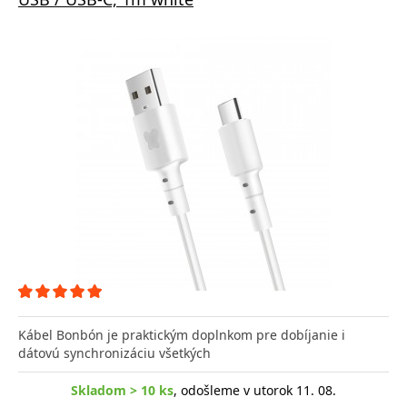
Kábel Bonbón je praktickým doplnkom pre dobíjanie i
dátovú synchronizáciu všetkých
Skladom > 10 ks
, odošleme v utorok 11. 08.