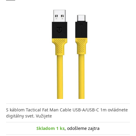
S káblom Tactical Fat Man Cable USB-A/USB-C 1m ovládnete
digitálny svet. Vužijete
Skladom 1 ks
, odošleme zajtra