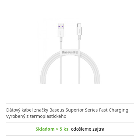
Dátový kábel značky Baseus Superior Series Fast Charging
vyrobený z termoplastického
Skladom > 5 ks
, odošleme zajtra