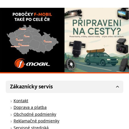
Zákaznícky servis
Kontakt
Doprava a platba
Obchodné podmienky
Reklamačné podmienky
Servisné strediská