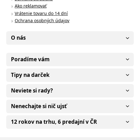
Ako reklamovať
Vrátenie tovaru do 14 dní
Ochrana osobných údajov
O nás
Poradíme vám
Tipy na darček
Neviete si rady?
Nenechajte si nič ujsť
12 rokov na trhu, 6 predajní v ČR