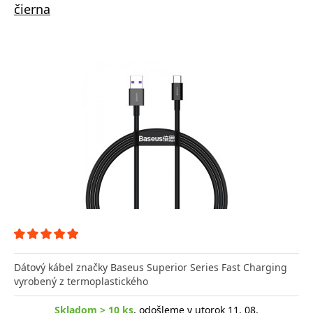
čierna
Dátový kábel značky Baseus Superior Series Fast Charging
vyrobený z termoplastického
Skladom > 10 ks
, odošleme v utorok 11. 08.