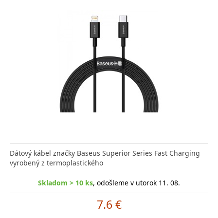
Dátový kábel značky Baseus Superior Series Fast Charging
vyrobený z termoplastického
Skladom > 10 ks
, odošleme v utorok 11. 08.
7.6 €