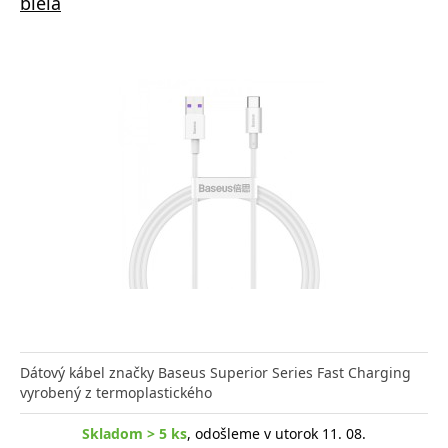
biela
Dátový kábel značky Baseus Superior Series Fast Charging
vyrobený z termoplastického
Skladom > 5 ks
, odošleme v utorok 11. 08.