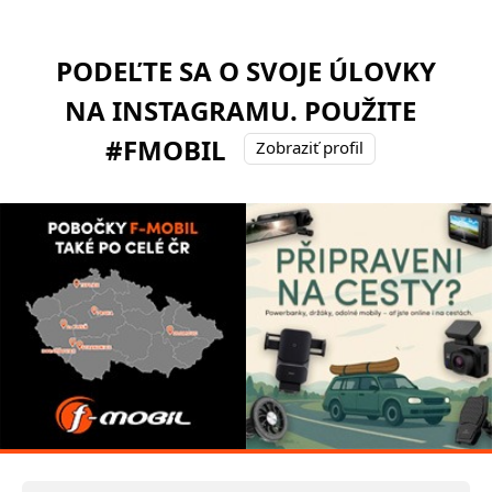
PODEĽTE SA O SVOJE ÚLOVKY
NA INSTAGRAMU. POUŽITE
#FMOBIL
Zobraziť profil