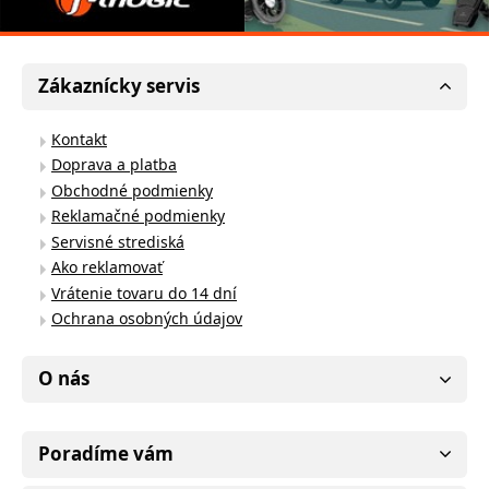
Zákaznícky servis
Kontakt
Doprava a platba
Obchodné podmienky
Reklamačné podmienky
Servisné strediská
Ako reklamovať
Vrátenie tovaru do 14 dní
Ochrana osobných údajov
O nás
Poradíme vám