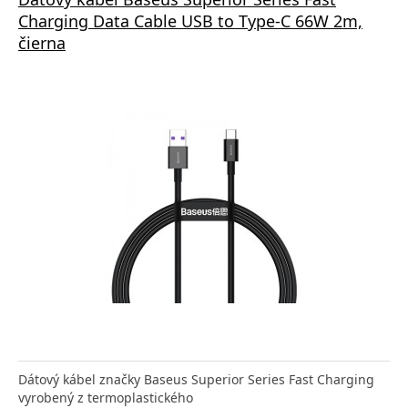
Charging Data Cable USB to Type-C 66W 2m,
čierna
Dátový kábel značky Baseus Superior Series Fast Charging
vyrobený z termoplastického