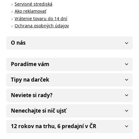
Servisné strediská
Ako reklamovať
Vrátenie tovaru do 14 dní
Ochrana osobných údajov
O nás
Poradíme vám
Tipy na darček
Neviete si rady?
Nenechajte si nič ujsť
12 rokov na trhu, 6 predajní v ČR