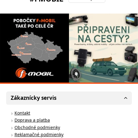
Zákaznícky servis
Kontakt
Doprava a platba
Obchodné podmienky
Reklamačné podmienky