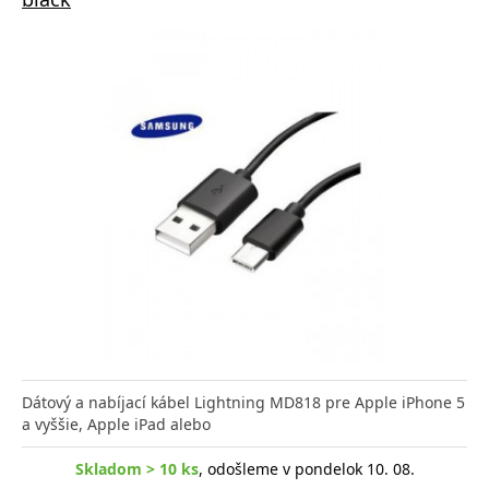
Dátový a nabíjací kábel Lightning MD818 pre Apple iPhone 5
a vyššie, Apple iPad alebo
Skladom > 10 ks
, odošleme v pondelok 10. 08.