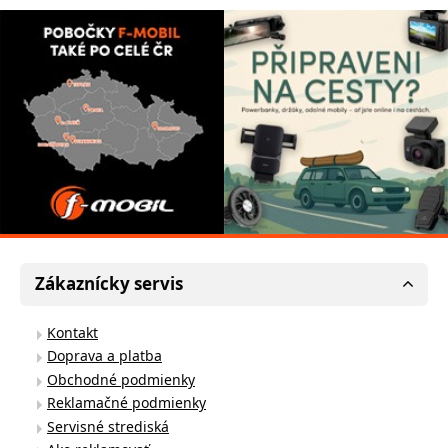
Zákaznícky servis
Kontakt
Doprava a platba
Obchodné podmienky
Reklamačné podmienky
Servisné strediská