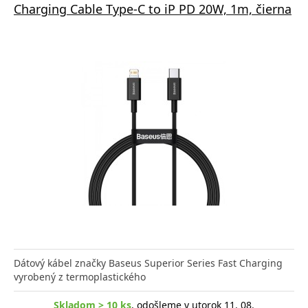
Charging Cable Type-C to iP PD 20W, 1m, čierna
Dátový kábel značky Baseus Superior Series Fast Charging
vyrobený z termoplastického
Skladom > 10 ks
, odošleme v utorok 11. 08.