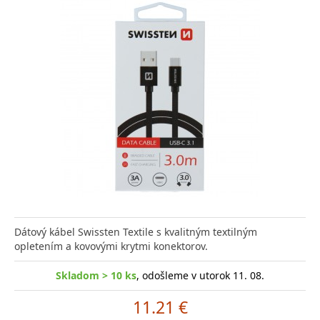
Dátový kábel Swissten Textile s kvalitným textilným
opletením a kovovými krytmi konektorov.
Skladom > 10 ks
, odošleme v utorok 11. 08.
11.21 €