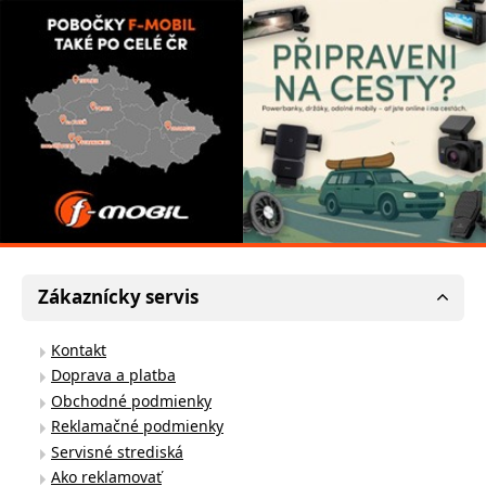
Zákaznícky servis
Kontakt
Doprava a platba
Obchodné podmienky
Reklamačné podmienky
Servisné strediská
Ako reklamovať