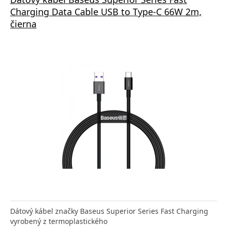
Charging Data Cable USB to Type-C 66W 2m,
čierna
Dátový kábel značky Baseus Superior Series Fast Charging
vyrobený z termoplastického