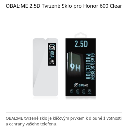
OBAL:ME 2.5D Tvrzené Sklo pro Honor 600 Clear
OBAL:ME tvrzené sklo je klíčovým prvkem k dlouhé životnosti
a ochrany vašeho telefonu.