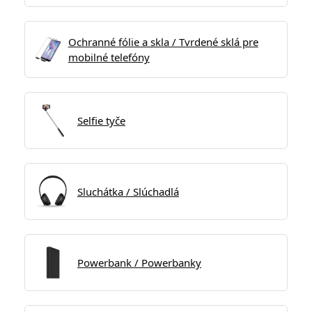
Ochranné fólie a skla / Tvrdené sklá pre
mobilné telefóny
Selfie tyče
Sluchátka / Slúchadlá
Powerbank / Powerbanky