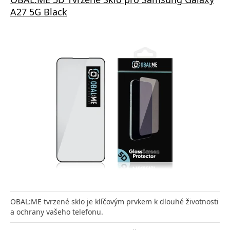
A27 5G Black
OBAL:ME tvrzené sklo je klíčovým prvkem k dlouhé životnosti
a ochrany vašeho telefonu.