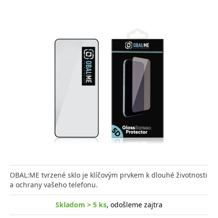
OBAL:ME tvrzené sklo je klíčovým prvkem k dlouhé životnosti
a ochrany vašeho telefonu.
Skladom > 5 ks
, odošleme zajtra