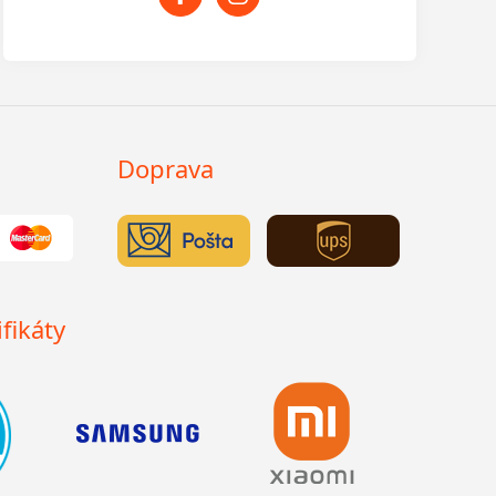
Doprava
fikáty