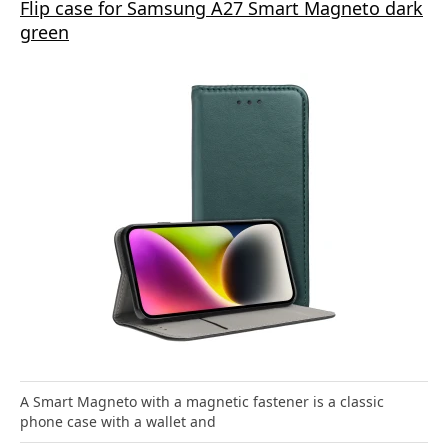
Flip case for Samsung A27 Smart Magneto dark
green
A Smart Magneto with a magnetic fastener is a classic
phone case with a wallet and