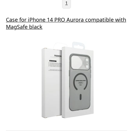
1
Case for iPhone 14 PRO Aurora compatible with
MagSafe black