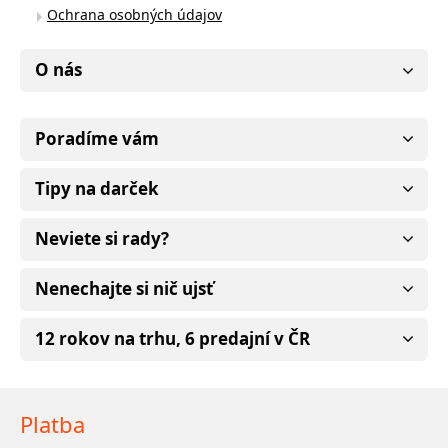
Ochrana osobných údajov
O nás
Poradíme vám
Tipy na darček
Neviete si rady?
Nenechajte si nič ujsť
12 rokov na trhu, 6 predajní v ČR
Platba