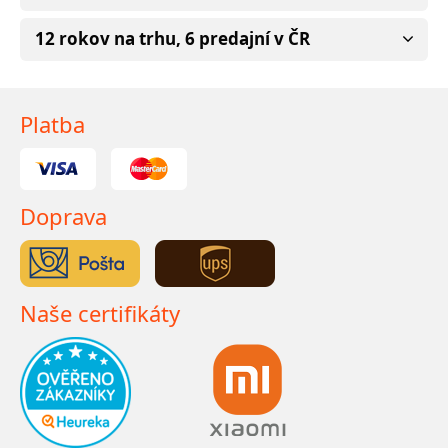
12 rokov na trhu, 6 predajní v ČR
Platba
Doprava
Naše certifikáty