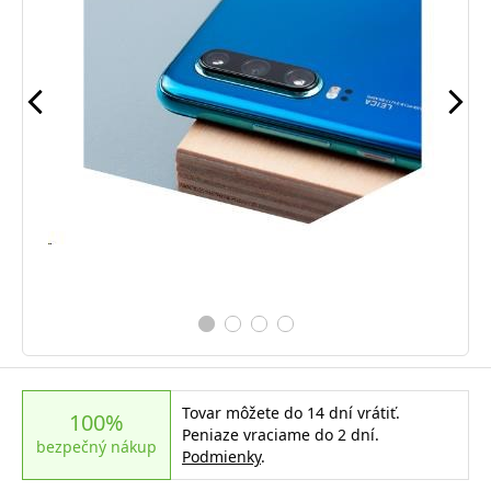
Tovar môžete do 14 dní vrátiť.
100%
Peniaze vraciame do 2 dní.
bezpečný nákup
Podmienky
.