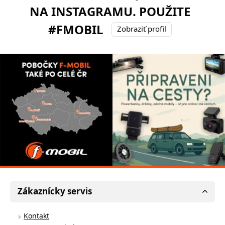
NA INSTAGRAMU. POUŽITE
#FMOBIL
Zobraziť profil
Zákaznícky servis
Kontakt