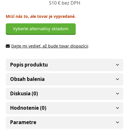
510 € bez DPH
Mrzí nás to, ale tovar je vypredané.
Vyberte alternatívy skladom
Dajte mi vedieť, až bude tovar dispozícii
Popis produktu
Obsah balenia
Diskusia (0)
Hodnotenie (0)
Parametre