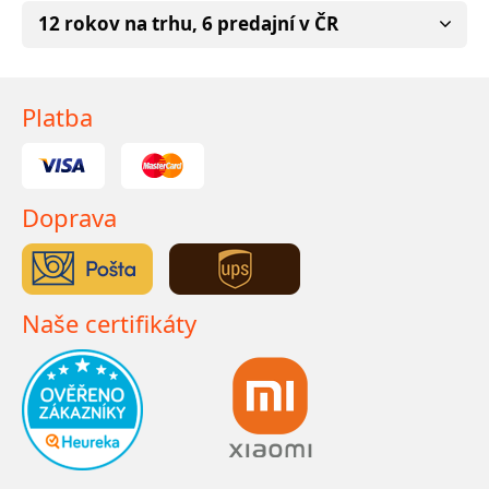
12 rokov na trhu, 6 predajní v ČR
Platba
Doprava
Naše certifikáty