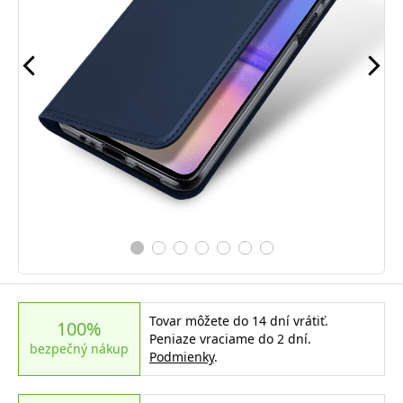
Tovar môžete do 14 dní vrátiť.
100%
Peniaze vraciame do 2 dní.
bezpečný nákup
Podmienky
.