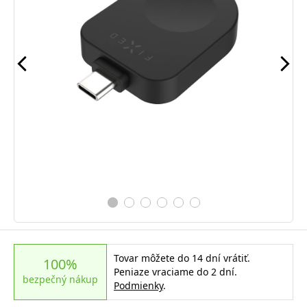
Tovar môžete do 14 dní vrátiť.
100%
Peniaze vraciame do 2 dní.
bezpečný nákup
Podmienky
.