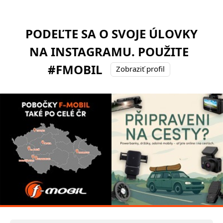
PODEĽTE SA O SVOJE ÚLOVKY
NA INSTAGRAMU. POUŽITE
#FMOBIL
Zobraziť profil