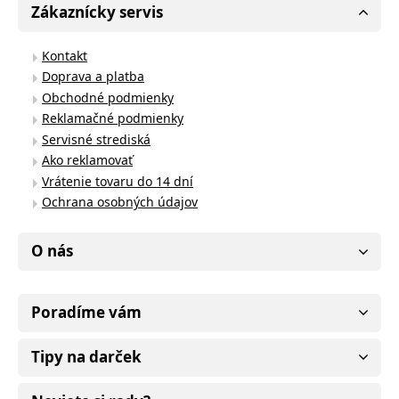
Zákaznícky servis
Kontakt
Doprava a platba
Obchodné podmienky
Reklamačné podmienky
Servisné strediská
Ako reklamovať
Vrátenie tovaru do 14 dní
Ochrana osobných údajov
O nás
Poradíme vám
Tipy na darček