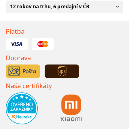
12 rokov na trhu, 6 predajní v ČR
Platba
Doprava
Naše certifikáty