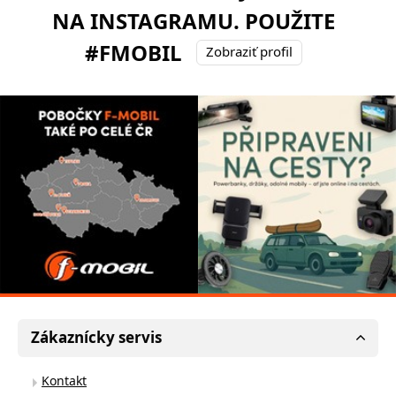
NA INSTAGRAMU. POUŽITE
#FMOBIL
Zobraziť profil
Zákaznícky servis
Kontakt