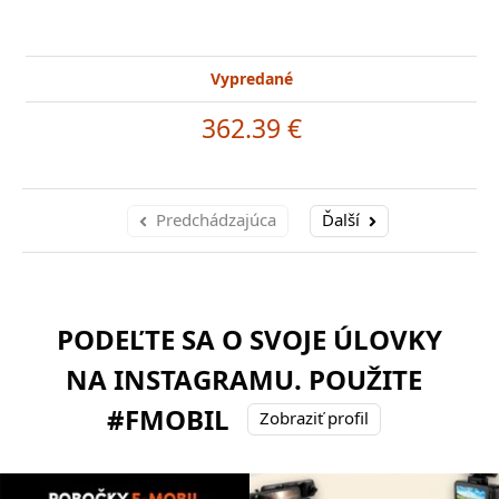
Vypredané
362.39 €
Predchádzajúca
Ďalší
PODEĽTE SA O SVOJE ÚLOVKY
NA INSTAGRAMU. POUŽITE
#FMOBIL
Zobraziť profil