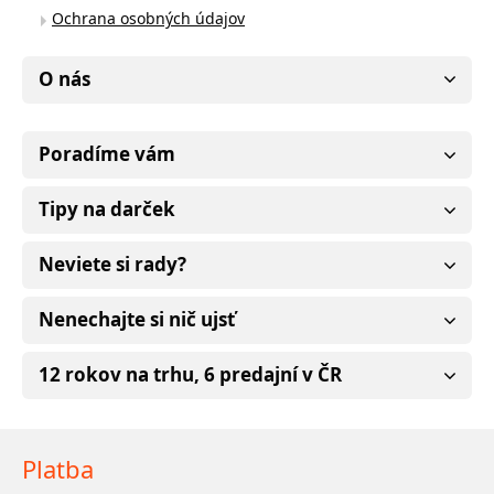
Ochrana osobných údajov
O nás
Poradíme vám
Tipy na darček
Neviete si rady?
Nenechajte si nič ujsť
12 rokov na trhu, 6 predajní v ČR
Platba