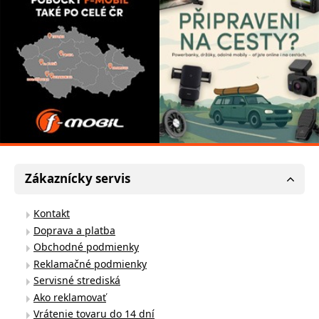
Zákaznícky servis
Kontakt
Doprava a platba
Obchodné podmienky
Reklamačné podmienky
Servisné strediská
Ako reklamovať
Vrátenie tovaru do 14 dní