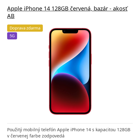
Apple iPhone 14 128GB červená, bazár - akosť
AB
Doprava zdarma
5G
Použitý mobilný telefón Apple iPhone 14 s kapacitou 128GB
v červenej farbe zodpovedá