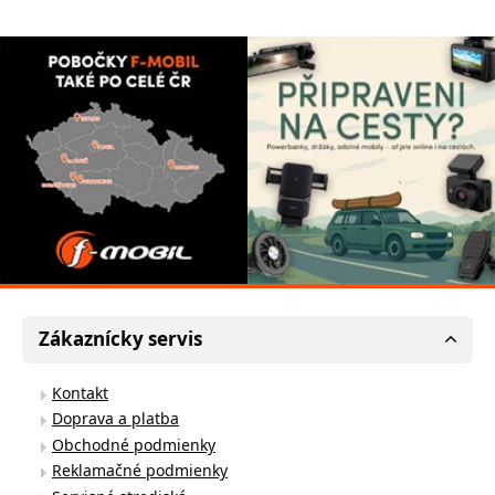
Zákaznícky servis
Kontakt
Doprava a platba
Obchodné podmienky
Reklamačné podmienky