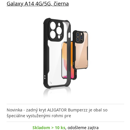
Galaxy A14 4G/5G, čierna
Novinka - zadný kryt ALIGATOR Bumperzz je obal so
špeciálne vystuženými rohmi pre
Skladom > 10 ks
, odošleme zajtra