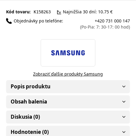
Kód tovaru:
Najnižšia 30 dní: 10.75 €
K158263
Objednávky po telefóne:
+420 731 000 147
(Po-Pia: 7: 30-17: 00 hod)
Zobraziť ďalšie produkty Samsung
Popis produktu
Obsah balenia
Diskusia (0)
Hodnotenie (0)