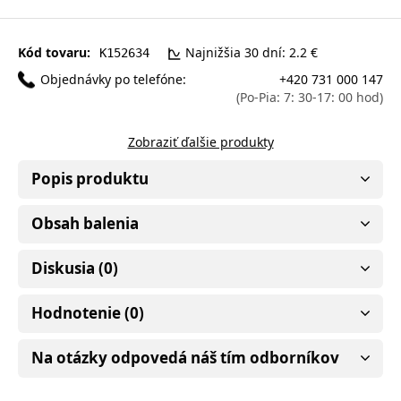
Kód tovaru:
Najnižšia 30 dní: 2.2 €
K152634
Objednávky po telefóne:
+420 731 000 147
(Po-Pia: 7: 30-17: 00 hod)
Zobraziť ďalšie produkty
Popis produktu
Obsah balenia
Diskusia (0)
Hodnotenie (0)
Na otázky odpovedá náš tím odborníkov