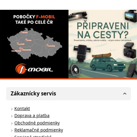
Zákaznícky servis
Kontakt
Doprava a platba
Obchodné podmienky
Reklamačné podmienky