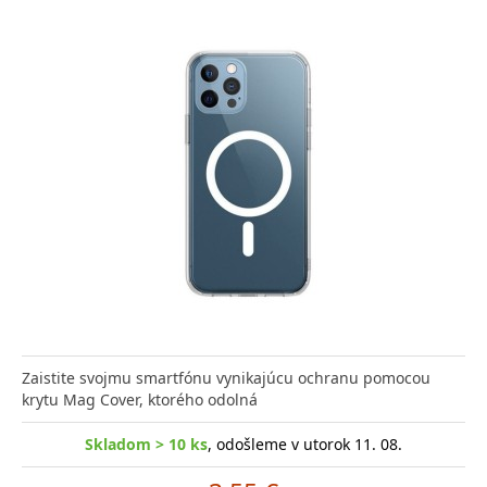
Zaistite svojmu smartfónu vynikajúcu ochranu pomocou
krytu Mag Cover, ktorého odolná
Skladom > 10 ks
, odošleme v utorok 11. 08.