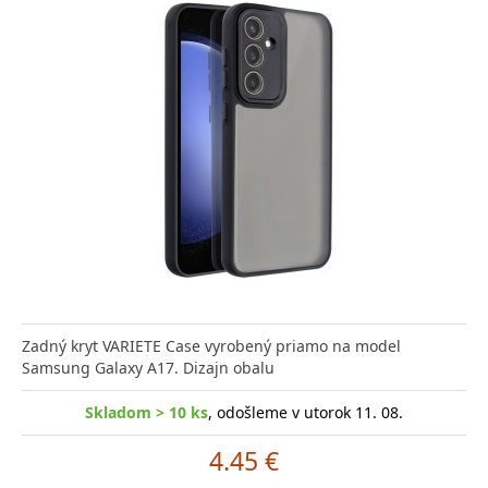
Zadný kryt VARIETE Case vyrobený priamo na model
Samsung Galaxy A17. Dizajn obalu
Skladom > 10 ks
, odošleme v utorok 11. 08.
4.45 €