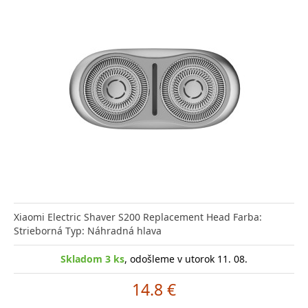
Xiaomi Electric Shaver S200 Replacement Head Farba:
Strieborná Typ: Náhradná hlava
Skladom 3 ks
, odošleme v utorok 11. 08.
14.8 €