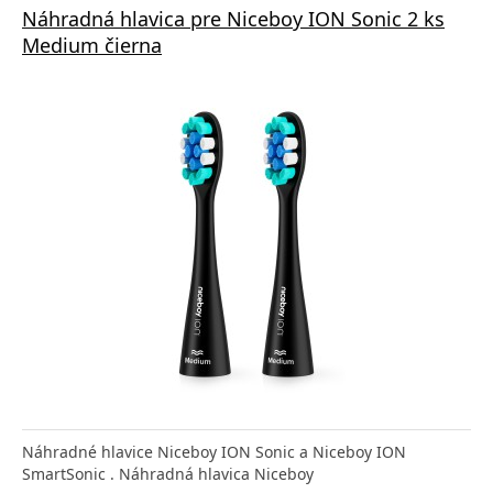
Náhradná hlavica pre Niceboy ION Sonic 2 ks
Medium čierna
Náhradné hlavice Niceboy ION Sonic a Niceboy ION
SmartSonic . Náhradná hlavica Niceboy