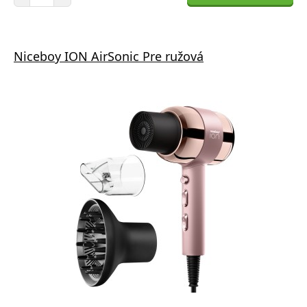
Niceboy ION AirSonic Pre ružová