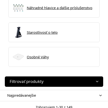
Náhradné hlavice a ďalšie príslušenstvo
Starostlivosť o telo
Osobné Váhy
Filtrovať produkty
Najpredávanejšie
Zobrazujem 1-30 z 149