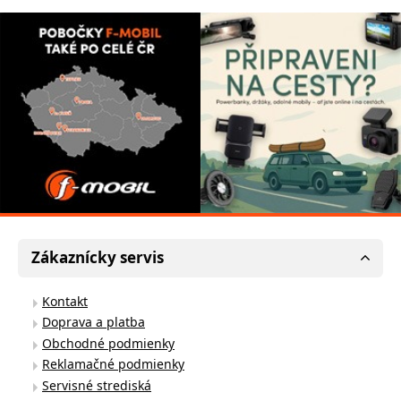
Zákaznícky servis
Kontakt
Doprava a platba
Obchodné podmienky
Reklamačné podmienky
Servisné strediská