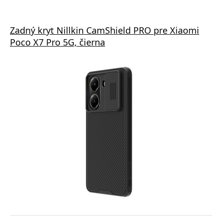
Zadný kryt Nillkin CamShield PRO pre Xiaomi
Poco X7 Pro 5G, čierna