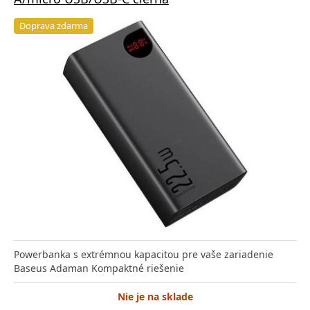
Doprava zdarma
Powerbanka s extrémnou kapacitou pre vaše zariadenie
Baseus Adaman Kompaktné riešenie
Nie je na sklade