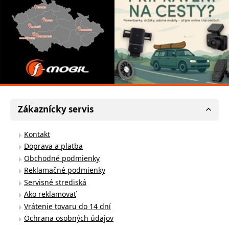
Zákaznícky servis
Kontakt
Doprava a platba
Obchodné podmienky
Reklamačné podmienky
Servisné strediská
Ako reklamovať
Vrátenie tovaru do 14 dní
Ochrana osobných údajov