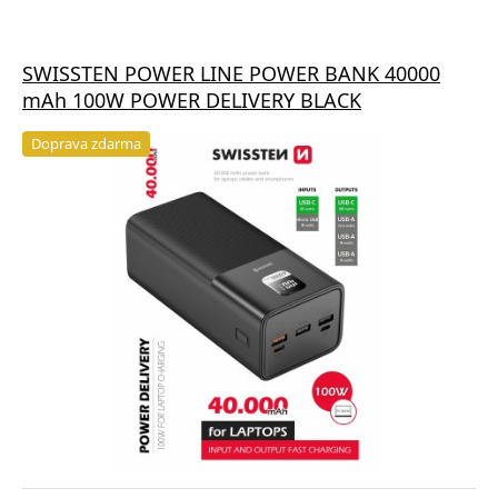
SWISSTEN POWER LINE POWER BANK 40000
mAh 100W POWER DELIVERY BLACK
Doprava zdarma