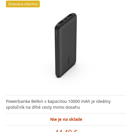
Doprava zdarma
Powerbanka Belkin s kapacitou 10000 mAh je ideálny
spoločník na dlhé cesty mimo dosahu
Nie je na sklade