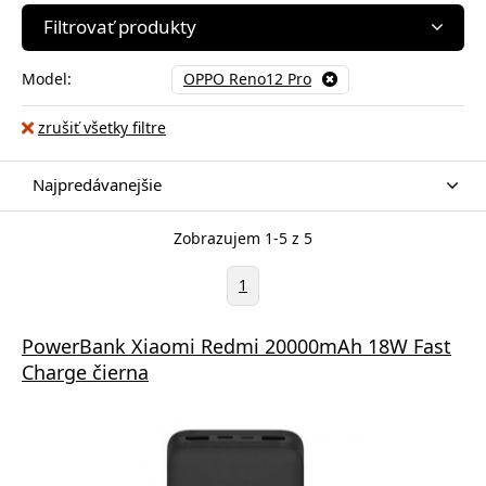
Filtrovať produkty
Model:
OPPO Reno12 Pro
zrušiť všetky filtre
Najpredávanejšie
Zobrazujem 1-5 z 5
1
PowerBank Xiaomi Redmi 20000mAh 18W Fast
Charge čierna