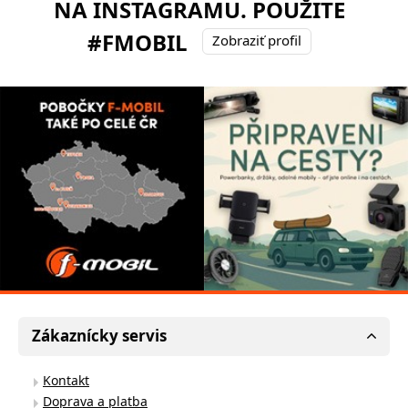
NA INSTAGRAMU. POUŽITE
#FMOBIL
Zobraziť profil
Zákaznícky servis
Kontakt
Doprava a platba