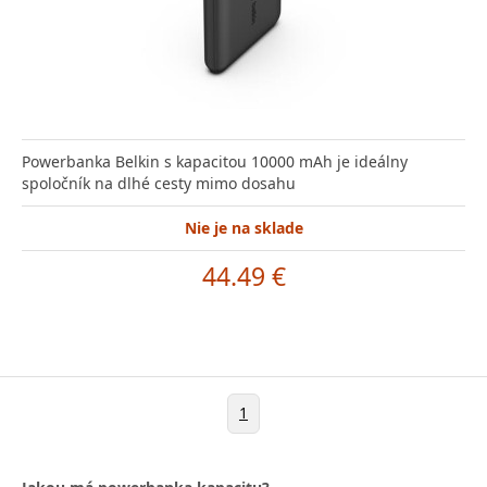
Powerbanka Belkin s kapacitou 10000 mAh je ideálny
spoločník na dlhé cesty mimo dosahu
Nie je na sklade
44.49 €
1