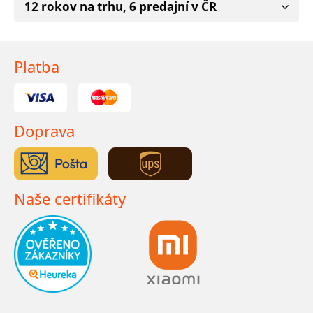
12 rokov na trhu, 6 predajní v ČR
Platba
Doprava
Naše certifikáty