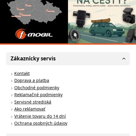
Zákaznícky servis
Kontakt
Doprava a platba
Obchodné podmienky
Reklamačné podmienky
Servisné strediská
Ako reklamovať
Vrátenie tovaru do 14 dní
Ochrana osobných údajov