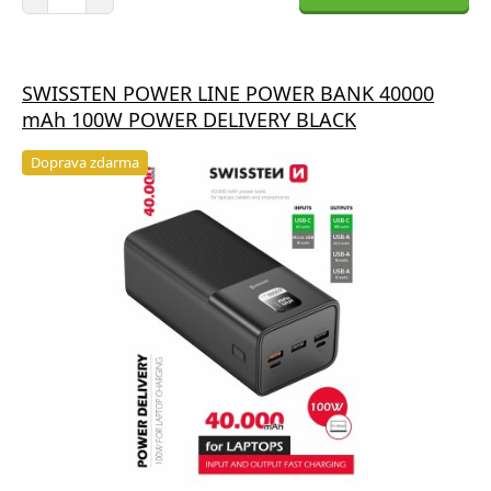
SWISSTEN POWER LINE POWER BANK 40000
mAh 100W POWER DELIVERY BLACK
Doprava zdarma