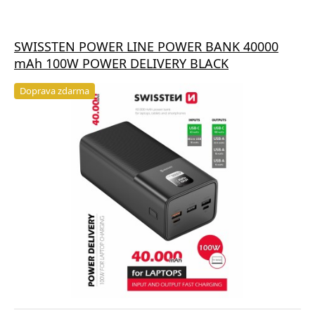
SWISSTEN POWER LINE POWER BANK 40000
mAh 100W POWER DELIVERY BLACK
Doprava zdarma