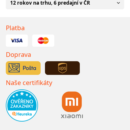
12 rokov na trhu, 6 predajní v ČR
Platba
Doprava
Naše certifikáty