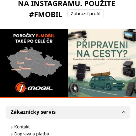
NA INSTAGRAMU. POUŽITE
#FMOBIL
Zobraziť profil
Zákaznícky servis
Kontakt
Doprava a platba