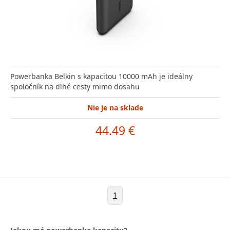
Powerbanka Belkin s kapacitou 10000 mAh je ideálny
spoločník na dlhé cesty mimo dosahu
Nie je na sklade
44.49 €
1