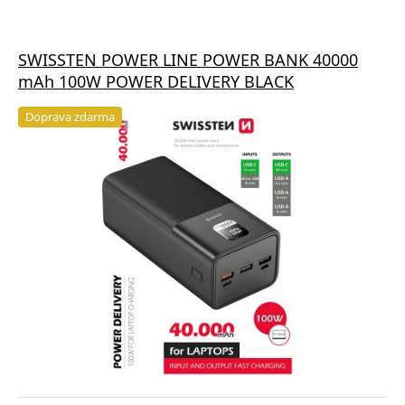
SWISSTEN POWER LINE POWER BANK 40000
mAh 100W POWER DELIVERY BLACK
Doprava zdarma