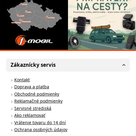
Zákaznícky servis
Kontakt
Doprava a platba
Obchodné podmienky
Reklamačné podmienky
Servisné strediská
Ako reklamovať
Vrátenie tovaru do 14 dní
Ochrana osobných údajov