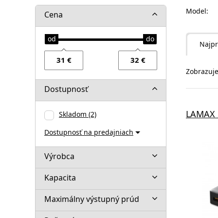
Model:
Cena
Najpr
Zobrazuje
Dostupnosť
LAMAX 
Skladom
(2)
Dostupnosť na predajniach
Výrobca
Kapacita
Maximálny výstupný prúd