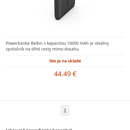
Powerbanka Belkin s kapacitou 10000 mAh je ideálny
spoločník na dlhé cesty mimo dosahu
Nie je na sklade
44.49 €
1