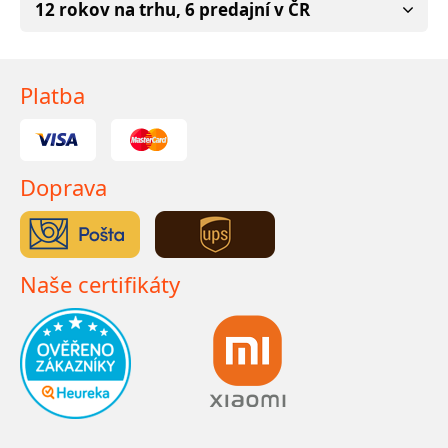
12 rokov na trhu, 6 predajní v ČR
Platba
Doprava
Naše certifikáty