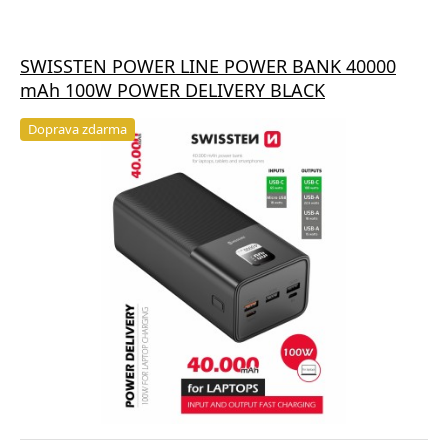
SWISSTEN POWER LINE POWER BANK 40000
mAh 100W POWER DELIVERY BLACK
Doprava zdarma