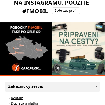
NA INSTAGRAMU. POUŽITE
#FMOBIL
Zobraziť profil
Zákaznícky servis
Kontakt
Doprava a platba