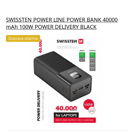
SWISSTEN POWER LINE POWER BANK 40000
mAh 100W POWER DELIVERY BLACK
Doprava zdarma