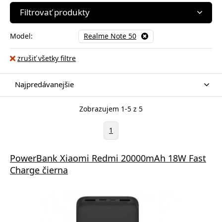
Filtrovať produkty
Model:
Realme Note 50
zrušiť všetky filtre
Najpredávanejšie
Zobrazujem 1-5 z 5
1
PowerBank Xiaomi Redmi 20000mAh 18W Fast
Charge čierna