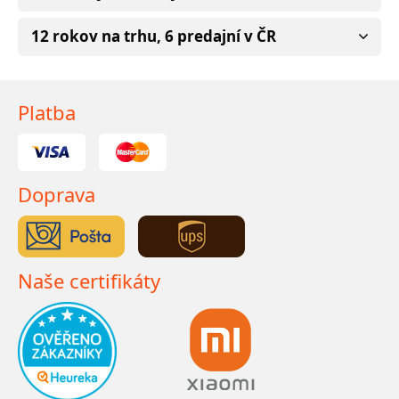
12 rokov na trhu, 6 predajní v ČR
Platba
Doprava
Naše certifikáty