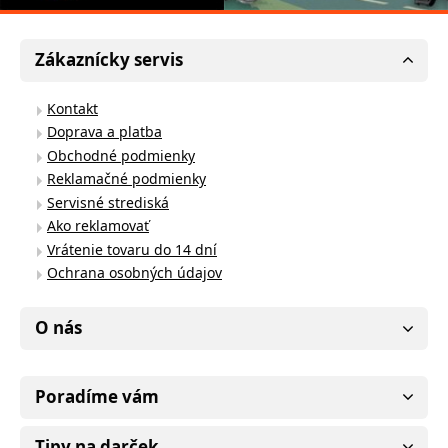
Zákaznícky servis
Kontakt
Doprava a platba
Obchodné podmienky
Reklamačné podmienky
Servisné strediská
Ako reklamovať
Vrátenie tovaru do 14 dní
Ochrana osobných údajov
O nás
Poradíme vám
Tipy na darček