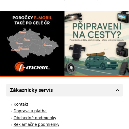
Zákaznícky servis
Kontakt
Doprava a platba
Obchodné podmienky
Reklamačné podmienky